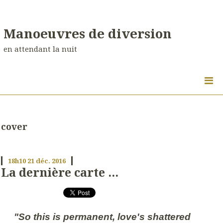
Manoeuvres de diversion
en attendant la nuit
cover
18h10
21
déc. 2016
La dernière carte ...
"So this is permanent, love's shattered