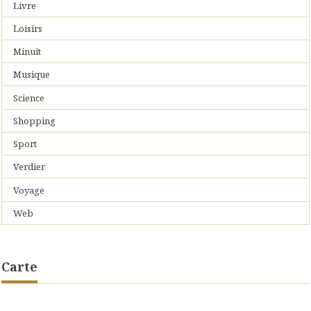
Livre
Loisirs
Minuit
Musique
Science
Shopping
Sport
Verdier
Voyage
Web
Carte