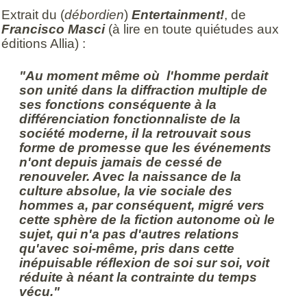
Extrait du (
débordien
)
Entertainment!
, de
Francisco Masci
(à lire en toute quiétudes aux
éditions Allia) :
"Au moment même où l'homme perdait
son unité dans la diffraction multiple de
ses fonctions conséquente à la
différenciation fonctionnaliste de la
société moderne, il la retrouvait sous
forme de promesse que les événements
n'ont depuis jamais de cessé de
renouveler. Avec la naissance de la
culture absolue, la vie sociale des
hommes a, par conséquent, migré vers
cette sphère de la fiction autonome où le
sujet, qui n'a pas d'autres relations
qu'avec soi-même, pris dans cette
inépuisable réflexion de soi sur soi, voit
réduite à néant la contrainte du temps
vécu."