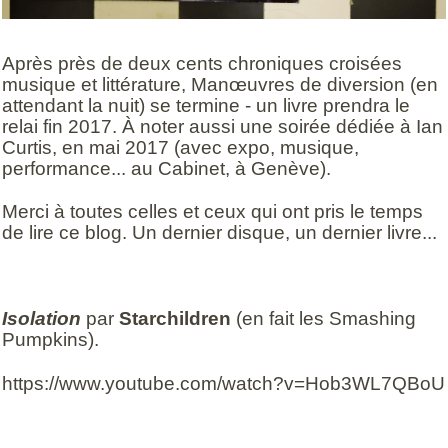
Après près de deux cents chroniques croisées
musique et littérature, Manœuvres de diversion (en
attendant la nuit) se termine - un livre prendra le
relai fin 2017. À noter aussi une soirée dédiée à Ian
Curtis, en mai 2017 (avec expo, musique,
performance... au Cabinet, à Genève).
Merci à toutes celles et ceux qui ont pris le temps
de lire ce blog.
Un dernier disque, un dernier livre...
Isolation
par
Starchildren
(en fait les Smashing
Pumpkins).
https://www.youtube.com/watch?v=Hob3WL7QBoU