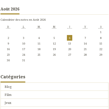
Août 2026
Calendrier des notes en Août 2026
D
L
M
M
J
V
S
1
2
3
4
5
6
7
8
9
10
11
12
13
14
15
16
17
18
19
20
21
22
23
24
25
26
27
28
29
30
31
Catégories
Blog
Film
Jeux