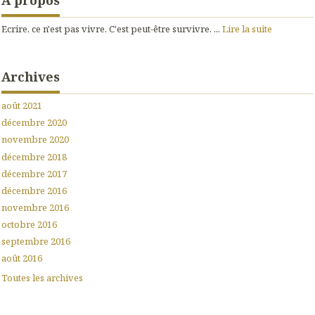
Ecrire, ce n'est pas vivre. C'est peut-être survivre. ...
Lire la suite
Archives
août 2021
décembre 2020
novembre 2020
décembre 2018
décembre 2017
décembre 2016
novembre 2016
octobre 2016
septembre 2016
août 2016
Toutes les archives