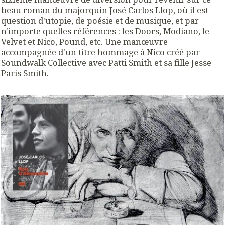
beau roman du majorquin José Carlos Llop, où il est
question d'utopie, de poésie et de musique, et par
n'importe quelles références : les Doors, Modiano, le
Velvet et Nico, Pound, etc. Une manœuvre
accompagnée d'un titre hommage à Nico créé par
Soundwalk Collective avec Patti Smith et sa fille Jesse
Paris Smith.