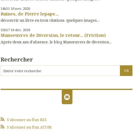
14h31
10
nov. 2020
Ruines, de Pierre lepape...
découvrir un livre en trois citations, quelques images...
15h57
10
déc. 2018
Manoeuvres de Diversion, le retour... (Friction)
Après deux ans d'absence, le blog Manœuvres de diversion...
Rechercher
S'abonner au flux RSS
S'abonner au flux ATOM