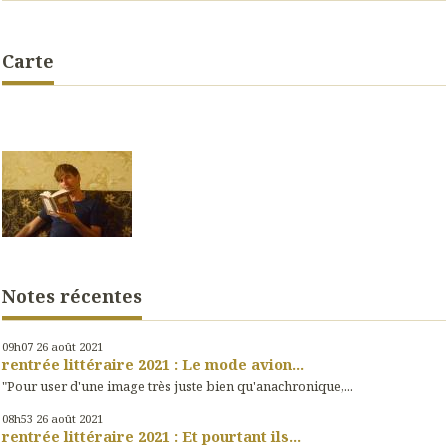
Carte
Notes récentes
09h07
26
août 2021
rentrée littéraire 2021 : Le mode avion...
"Pour user d'une image très juste bien qu'anachronique,...
08h53
26
août 2021
rentrée littéraire 2021 : Et pourtant ils...