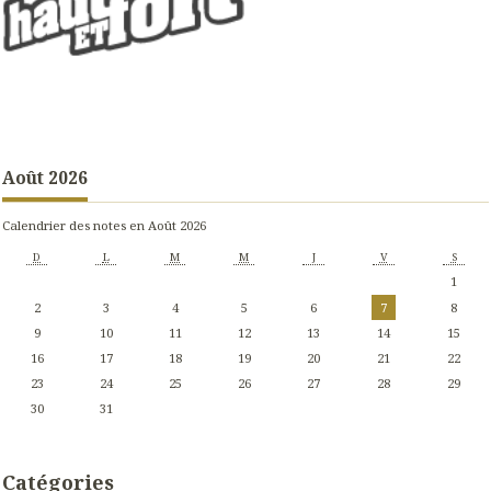
Août 2026
Calendrier des notes en Août 2026
D
L
M
M
J
V
S
1
2
3
4
5
6
7
8
9
10
11
12
13
14
15
16
17
18
19
20
21
22
23
24
25
26
27
28
29
30
31
Catégories