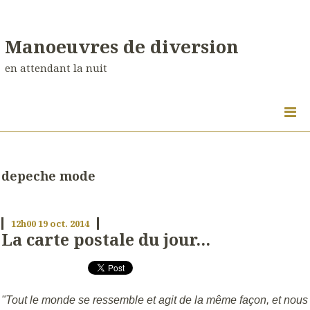
Manoeuvres de diversion
en attendant la nuit
depeche mode
12h00
19
oct. 2014
La carte postale du jour...
"Tout le monde se ressemble et agit de la même façon, et nous