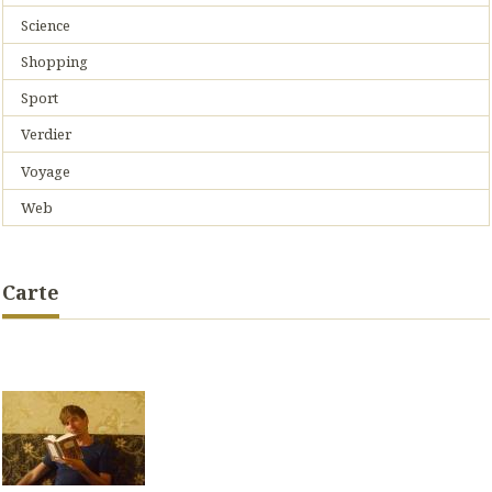
Science
Shopping
Sport
Verdier
Voyage
Web
Carte