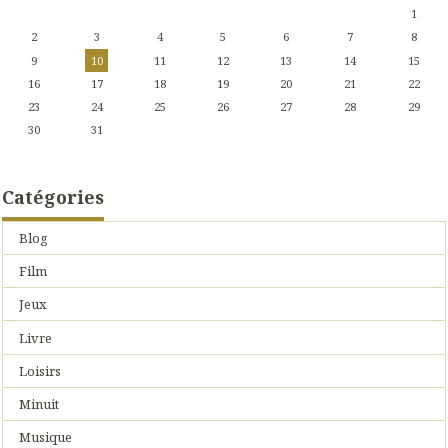
1
2
3
4
5
6
7
8
9
10
11
12
13
14
15
16
17
18
19
20
21
22
23
24
25
26
27
28
29
30
31
Catégories
Blog
Film
Jeux
Livre
Loisirs
Minuit
Musique