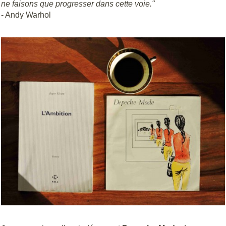
ne faisons que progresser dans cette voie."
- Andy Warhol