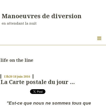
Manoeuvres de diversion
en attendant la nuit
life on the line
13h20
18
juin 2016
La Carte postale du jour ...
"Est-ce que nous ne sommes tous que