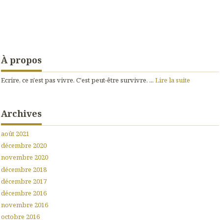
À propos
Ecrire, ce n'est pas vivre. C'est peut-être survivre. ...
Lire la suite
Archives
août 2021
décembre 2020
novembre 2020
décembre 2018
décembre 2017
décembre 2016
novembre 2016
octobre 2016