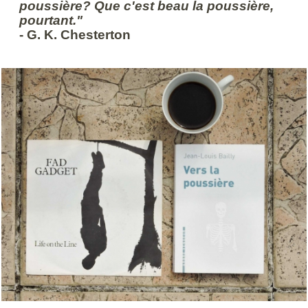
poussière? Que c'est beau la poussière,
pourtant."
- G. K. Chesterton