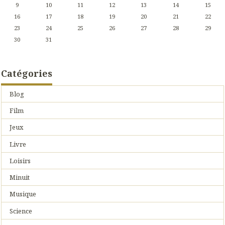
9
10
11
12
13
14
15
16
17
18
19
20
21
22
23
24
25
26
27
28
29
30
31
Catégories
Blog
Film
Jeux
Livre
Loisirs
Minuit
Musique
Science