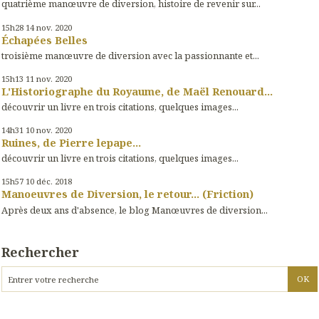
quatrième manœuvre de diversion, histoire de revenir sur...
15h28
14
nov. 2020
Échapées Belles
troisième manœuvre de diversion avec la passionnante et...
15h13
11
nov. 2020
L'Historiographe du Royaume, de Maël Renouard...
découvrir un livre en trois citations, quelques images...
14h31
10
nov. 2020
Ruines, de Pierre lepape...
découvrir un livre en trois citations, quelques images...
15h57
10
déc. 2018
Manoeuvres de Diversion, le retour... (Friction)
Après deux ans d'absence, le blog Manœuvres de diversion...
Rechercher