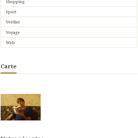
Shopping
Sport
Verdier
Voyage
Web
Carte