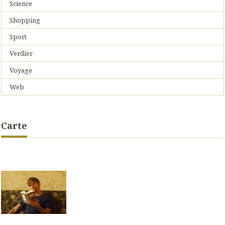
Science
Shopping
Sport
Verdier
Voyage
Web
Carte