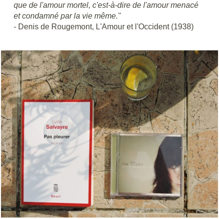
que de l'amour mortel, c'est-à-dire de l'amour menacé
et condamné par la vie même."
- Denis de Rougemont, L'Amour et l'Occident (1938)