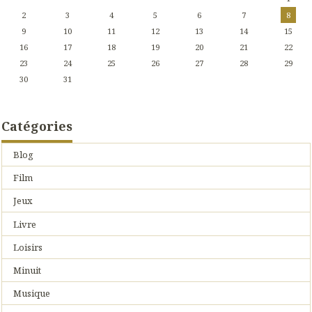
2
3
4
5
6
7
8
9
10
11
12
13
14
15
16
17
18
19
20
21
22
23
24
25
26
27
28
29
30
31
Catégories
Blog
Film
Jeux
Livre
Loisirs
Minuit
Musique