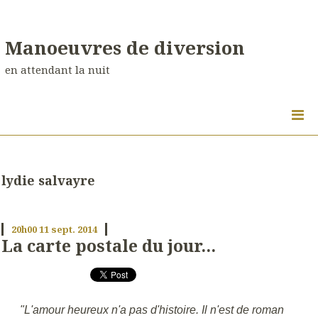
Manoeuvres de diversion
en attendant la nuit
lydie salvayre
20h00
11
sept. 2014
La carte postale du jour...
"L'amour heureux n'a pas d'histoire. Il n'est de roman