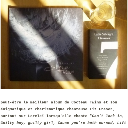
peut-être le meilleur album de Cocteau Twins et son
énigmatique et charismatique chanteuse Liz Fraser,
surtout sur Loreleï lorsqu'elle chante "
Can't look in,
Guilty boy, guilty girl, Cause you're both cursed, Lift