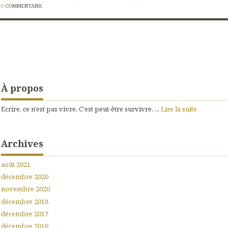
0
COMMENTAIRE
À propos
Ecrire, ce n'est pas vivre. C'est peut-être survivre. ...
Lire la suite
Archives
août 2021
décembre 2020
novembre 2020
décembre 2018
décembre 2017
décembre 2016