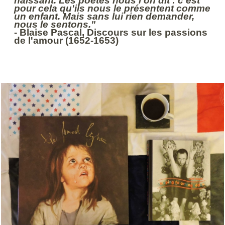
naissant. Les poètes nous l'on dit : c'est
pour cela qu'ils nous le présentent comme
un enfant. Mais sans lui rien demander,
nous le sentons."
- Blaise Pascal, Discours sur les passions
de l'amour (1652-1653)