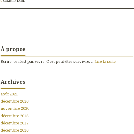
0
COMMENTAIRE
À propos
Ecrire, ce n'est pas vivre. C'est peut-être survivre. ...
Lire la suite
Archives
août 2021
décembre 2020
novembre 2020
décembre 2018
décembre 2017
décembre 2016