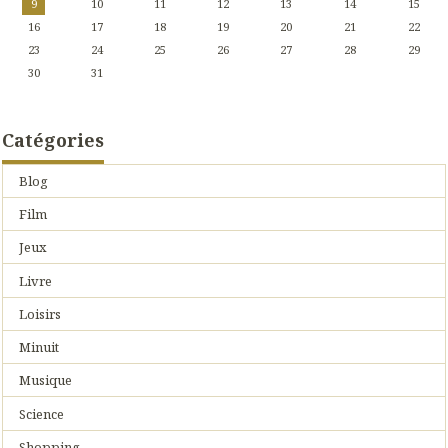
9
10
11
12
13
14
15
16
17
18
19
20
21
22
23
24
25
26
27
28
29
30
31
Catégories
Blog
Film
Jeux
Livre
Loisirs
Minuit
Musique
Science
Shopping