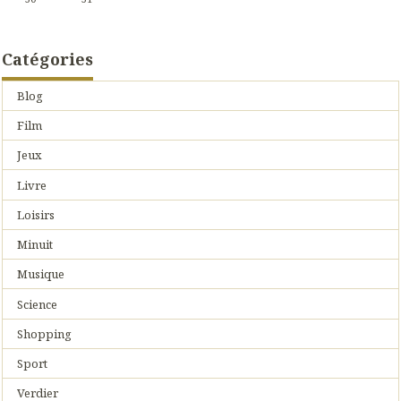
Catégories
Blog
Film
Jeux
Livre
Loisirs
Minuit
Musique
Science
Shopping
Sport
Verdier