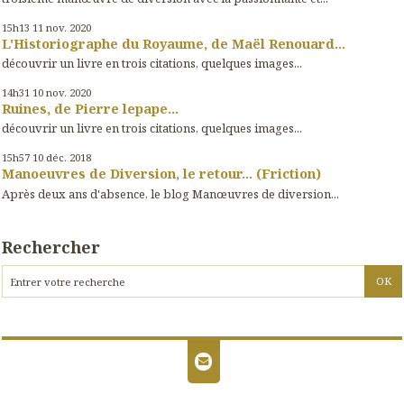
15h13
11
nov. 2020
L'Historiographe du Royaume, de Maël Renouard...
découvrir un livre en trois citations, quelques images...
14h31
10
nov. 2020
Ruines, de Pierre lepape...
découvrir un livre en trois citations, quelques images...
15h57
10
déc. 2018
Manoeuvres de Diversion, le retour... (Friction)
Après deux ans d'absence, le blog Manœuvres de diversion...
Rechercher