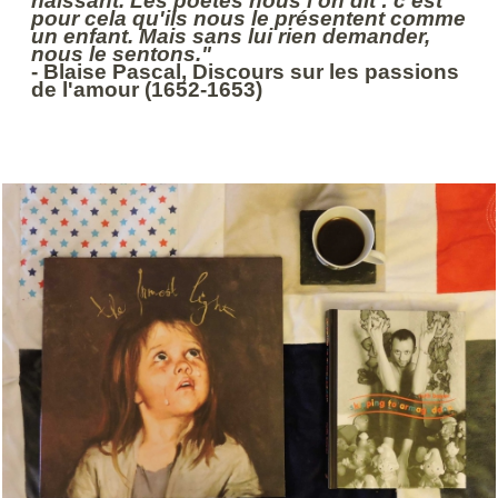
naissant. Les poètes nous l'on dit : c'est
pour cela qu'ils nous le présentent comme
un enfant. Mais sans lui rien demander,
nous le sentons."
- Blaise Pascal, Discours sur les passions
de l'amour (1652-1653)