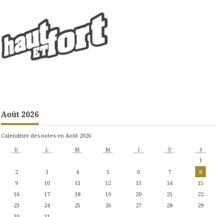
Août 2026
Calendrier des notes en Août 2026
D
L
M
M
J
V
S
1
2
3
4
5
6
7
8
9
10
11
12
13
14
15
16
17
18
19
20
21
22
23
24
25
26
27
28
29
30
31