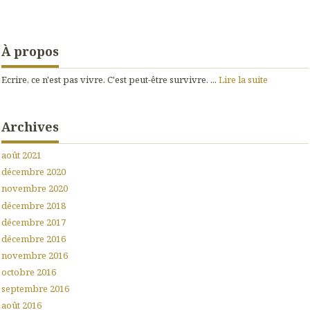
À propos
Ecrire, ce n'est pas vivre. C'est peut-être survivre. ...
Lire la suite
Archives
août 2021
décembre 2020
novembre 2020
décembre 2018
décembre 2017
décembre 2016
novembre 2016
octobre 2016
septembre 2016
août 2016