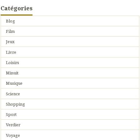
Catégories
Blog
Film
Jeux
Livre
Loisirs
Minuit
Musique
Science
Shopping
Sport
Verdier
Voyage