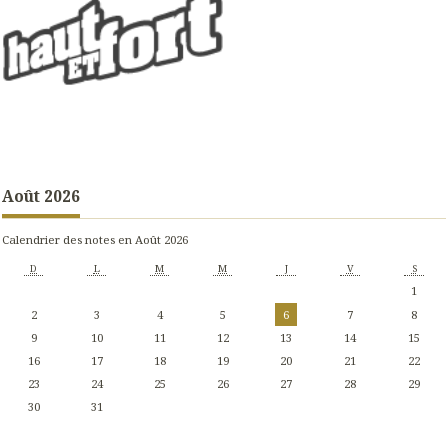
Août 2026
Calendrier des notes en Août 2026
D
L
M
M
J
V
S
1
2
3
4
5
6
7
8
9
10
11
12
13
14
15
16
17
18
19
20
21
22
23
24
25
26
27
28
29
30
31