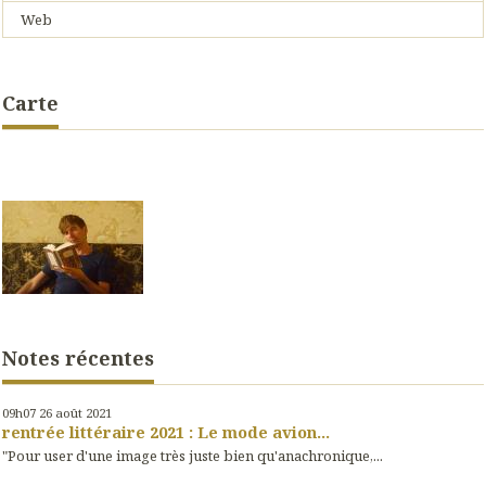
Web
Carte
Notes récentes
09h07
26
août 2021
rentrée littéraire 2021 : Le mode avion...
"Pour user d'une image très juste bien qu'anachronique,...