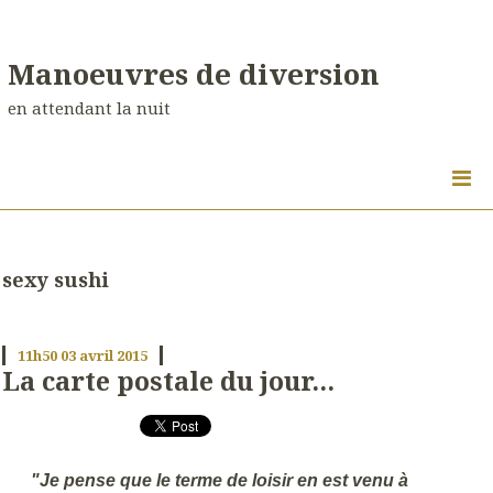
Manoeuvres de diversion
en attendant la nuit
sexy sushi
11h50
03
avril 2015
La carte postale du jour...
"Je pense que le terme de loisir en est venu à