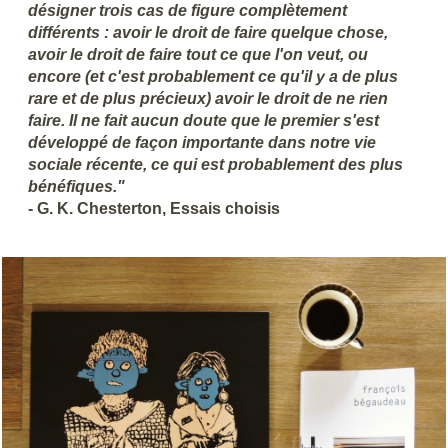
désigner trois cas de figure complètement
différents : avoir le droit de faire quelque chose,
avoir le droit de faire tout ce que l'on veut, ou
encore (et c'est probablement ce qu'il y a de plus
rare et de plus précieux) avoir le droit de ne rien
faire. Il ne fait aucun doute que le premier s'est
développé de façon importante dans notre vie
sociale récente, ce qui est probablement des plus
bénéfiques."
- G. K. Chesterton, Essais choisis