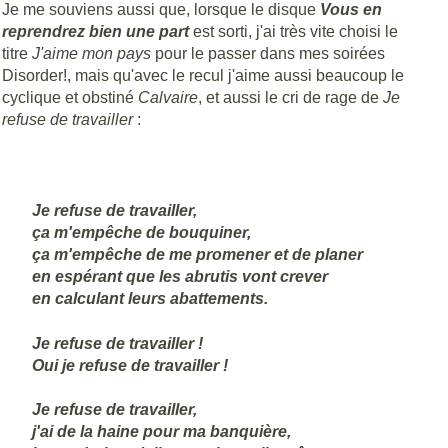
Je me souviens aussi que, lorsque le disque
Vous en
reprendrez bien une part
est sorti, j'ai très vite choisi le
titre
J'aime mon pays
pour le passer dans mes soirées
Disorder!, mais qu'avec le recul j'aime aussi beaucoup le
cyclique et obstiné
Calvaire
, et aussi le cri de rage de
Je
refuse de travailler
:
Je refuse de travailler,
ça m'empêche de bouquiner,
ça m'empêche de me promener et de planer
en espérant que les abrutis vont crever
en calculant leurs abattements.
Je refuse de travailler !
Oui je refuse de travailler !
Je refuse de travailler,
j'ai de la haine pour ma banquière,