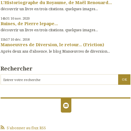
L'Historiographe du Royaume, de Maël Renouard...
découvrir un livre en trois citations, quelques images...
14h31
10
nov. 2020
Ruines, de Pierre lepape...
découvrir un livre en trois citations, quelques images...
15h57
10
déc. 2018
Manoeuvres de Diversion, le retour... (Friction)
Après deux ans d'absence, le blog Manœuvres de diversion...
Rechercher
S'abonner au flux RSS