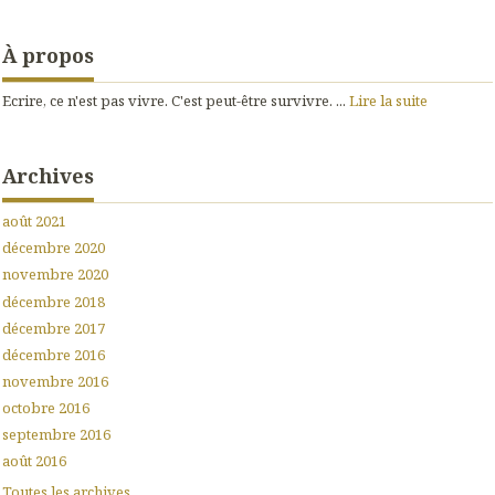
À propos
Ecrire, ce n'est pas vivre. C'est peut-être survivre. ...
Lire la suite
Archives
août 2021
décembre 2020
novembre 2020
décembre 2018
décembre 2017
décembre 2016
novembre 2016
octobre 2016
septembre 2016
août 2016
Toutes les archives