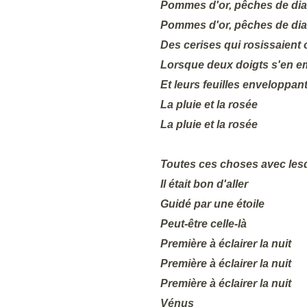
Pommes d'or, pêches de di
Pommes d'or, pêches de di
Des cerises qui rosissaient 
Lorsque deux doigts s'en e
Et leurs feuilles enveloppan
La pluie et la rosée
La pluie et la rosée
Toutes ces choses avec les
Il était bon d'aller
Guidé par une étoile
Peut-être celle-là
Première à éclairer la nuit
Première à éclairer la nuit
Première à éclairer la nuit
Vénus