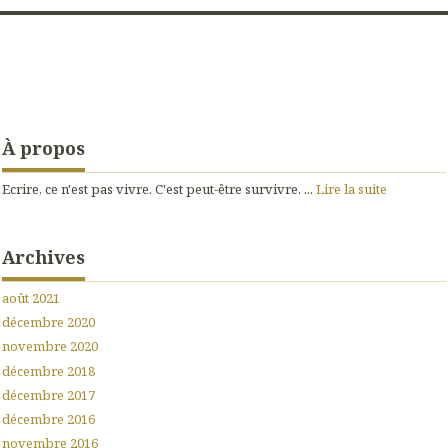
À propos
Ecrire, ce n'est pas vivre. C'est peut-être survivre. ...
Lire la suite
Archives
août 2021
décembre 2020
novembre 2020
décembre 2018
décembre 2017
décembre 2016
novembre 2016