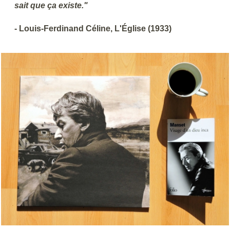
sait que ça existe."
- Louis-Ferdinand Céline, L'Église (1933)