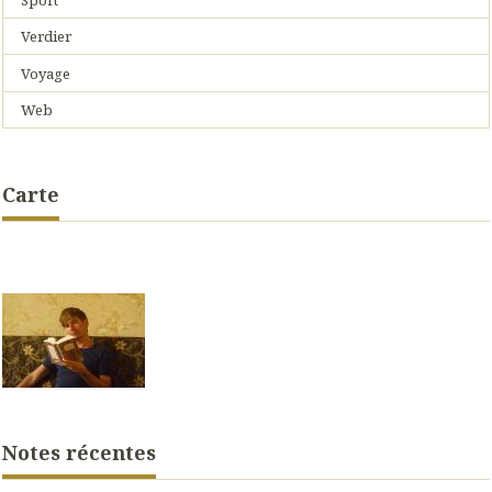
Sport
Verdier
Voyage
Web
Carte
Notes récentes