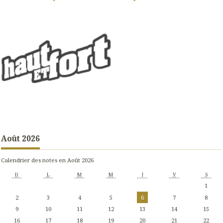
Août 2026
Calendrier des notes en Août 2026
D
L
M
M
J
V
S
1
2
3
4
5
6
7
8
9
10
11
12
13
14
15
16
17
18
19
20
21
22