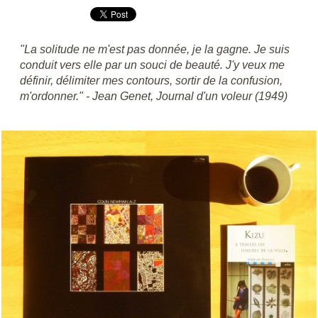
"La solitude ne m'est pas donnée, je la gagne. Je suis
conduit vers elle par un souci de beauté. J'y veux me
définir, délimiter mes contours, sortir de la confusion,
m'ordonner."
- Jean Genet, Journal d'un voleur (1949)