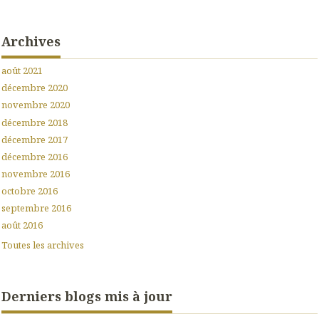
Archives
août 2021
décembre 2020
novembre 2020
décembre 2018
décembre 2017
décembre 2016
novembre 2016
octobre 2016
septembre 2016
août 2016
Toutes les archives
Derniers blogs mis à jour