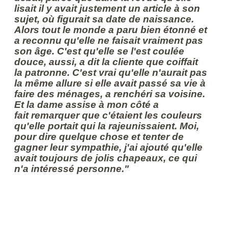
lisait il y avait justement un article à son
sujet, où figurait sa date de naissance.
Alors tout le monde a paru bien étonné et
a reconnu qu'elle ne faisait vraiment pas
son âge. C'est qu'elle se l'est coulée
douce, aussi, a dit la cliente que coiffait
la patronne. C'est vrai qu'elle n'aurait pas
la même allure si elle avait passé sa vie à
faire des ménages, a renchéri sa voisine.
Et la dame assise à mon côté a
fait remarquer que c'étaient les couleurs
qu'elle portait qui la rajeunissaient. Moi,
pour dire quelque chose et tenter de
gagner leur sympathie, j'ai ajouté qu'elle
avait toujours de jolis chapeaux, ce qui
n'a intéressé personne."