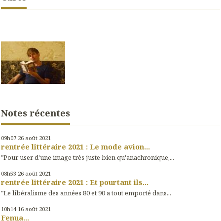
Notes récentes
09h07
26
août 2021
rentrée littéraire 2021 : Le mode avion...
"Pour user d'une image très juste bien qu'anachronique,...
08h53
26
août 2021
rentrée littéraire 2021 : Et pourtant ils...
"Le libéralisme des années 80 et 90 a tout emporté dans...
10h14
16
août 2021
Fenua...