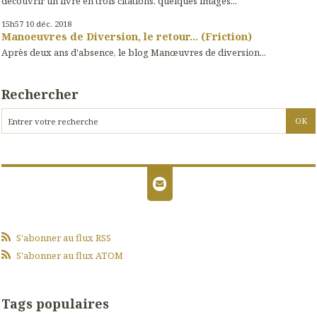
découvrir un livre en trois citations, quelques images...
15h57
10
déc. 2018
Manoeuvres de Diversion, le retour... (Friction)
Après deux ans d'absence, le blog Manœuvres de diversion...
Rechercher
S'abonner au flux RSS
S'abonner au flux ATOM
Tags populaires