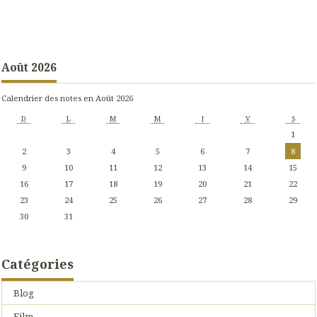
Août 2026
Calendrier des notes en Août 2026
D
L
M
M
J
V
S
1
2
3
4
5
6
7
8
9
10
11
12
13
14
15
16
17
18
19
20
21
22
23
24
25
26
27
28
29
30
31
Catégories
Blog
Film