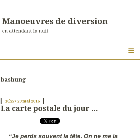
Manoeuvres de diversion
en attendant la nuit
bashung
16h57
29
mai 2016
La carte postale du jour ...
“Je perds souvent la tête. On ne me la