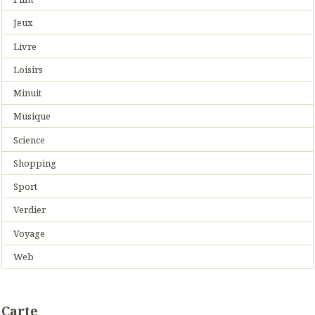
Jeux
Livre
Loisirs
Minuit
Musique
Science
Shopping
Sport
Verdier
Voyage
Web
Carte