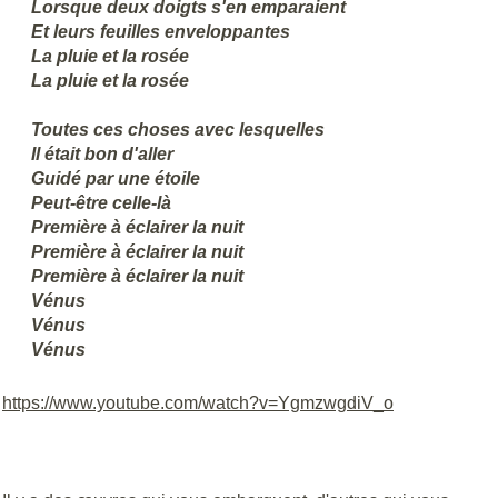
Lorsque deux doigts s'en emparaient
Et leurs feuilles enveloppantes
La pluie et la rosée
La pluie et la rosée
Toutes ces choses avec lesquelles
Il était bon d'aller
Guidé par une étoile
Peut-être celle-là
Première à éclairer la nuit
Première à éclairer la nuit
Première à éclairer la nuit
Vénus
Vénus
Vénus
https://www.youtube.com/watch?v=YgmzwgdiV_o