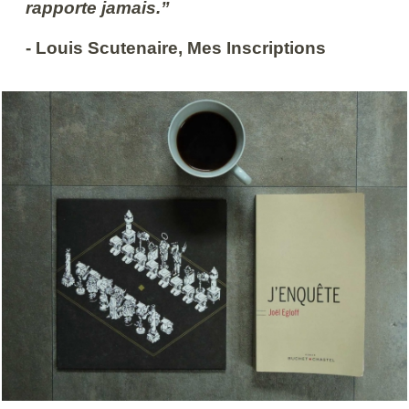
rapporte jamais.”
- Louis Scutenaire, Mes Inscriptions