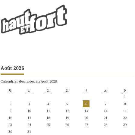
Août 2026
Calendrier des notes en Août 2026
D
L
M
M
J
V
S
1
2
3
4
5
6
7
8
9
10
11
12
13
14
15
16
17
18
19
20
21
22
23
24
25
26
27
28
29
30
31