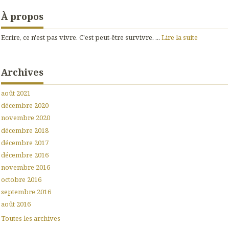
À propos
Ecrire, ce n'est pas vivre. C'est peut-être survivre. ...
Lire la suite
Archives
août 2021
décembre 2020
novembre 2020
décembre 2018
décembre 2017
décembre 2016
novembre 2016
octobre 2016
septembre 2016
août 2016
Toutes les archives