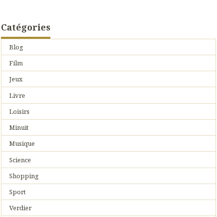
Catégories
Blog
Film
Jeux
Livre
Loisirs
Minuit
Musique
Science
Shopping
Sport
Verdier