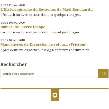
15h13
11
nov. 2020
L'Historiographe du Royaume, de Maël Renouard...
découvrir un livre en trois citations, quelques images...
14h31
10
nov. 2020
Ruines, de Pierre lepape...
découvrir un livre en trois citations, quelques images...
15h57
10
déc. 2018
Manoeuvres de Diversion, le retour... (Friction)
Après deux ans d'absence, le blog Manœuvres de diversion...
Rechercher