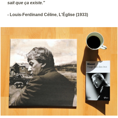
sait que ça existe."
- Louis-Ferdinand Céline, L'Église (1933)