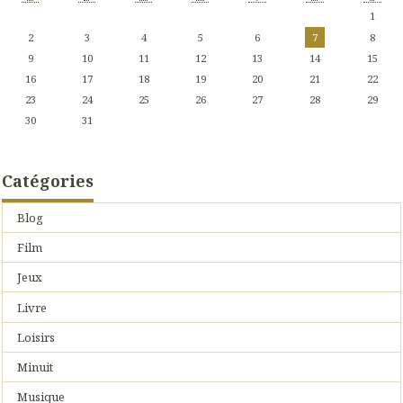
1
2
3
4
5
6
7
8
9
10
11
12
13
14
15
16
17
18
19
20
21
22
23
24
25
26
27
28
29
30
31
Catégories
Blog
Film
Jeux
Livre
Loisirs
Minuit
Musique