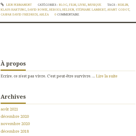
LIEN PERMANENT
CATÉGORIES :
BLOG
,
FILM
,
LIVRE
,
MUSIQUE
TAGS :
BERLIN
,
KLAUS HARTUNG
,
DAVID BOWIE
,
HEROES
,
HELDEN
,
STÉPHANE LAMBERT
,
AVANT GODOT
,
CASPAR DAVID FRIEDRICH
,
ARLÉA
0
COMMENTAIRE
À propos
Ecrire, ce n'est pas vivre. C'est peut-être survivre. ...
Lire la suite
Archives
août 2021
décembre 2020
novembre 2020
décembre 2018