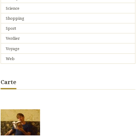
Science
Shopping
Sport
Verdier
Voyage
Web
Carte