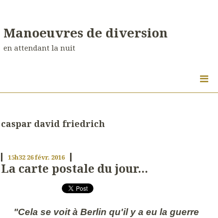
Manoeuvres de diversion
en attendant la nuit
caspar david friedrich
15h32
26
févr. 2016
La carte postale du jour...
"Cela se voit à Berlin qu'il y a eu la guerre