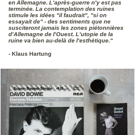
en Allemagne. L'après-guerre n'y est pas
terminée. La contemplation des ruines
stimule les idées "il faudrait", "si on
essayait de" - des sentiments que ne
susciteront jamais les zones piétonnières
d'Allemagne de l'Ouest. L'utopie de la
ruine va bien au-delà de l'esthétique."
- Klaus Hartung