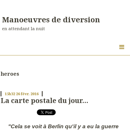
Manoeuvres de diversion
en attendant la nuit
heroes
15h32
26
févr. 2016
La carte postale du jour...
"Cela se voit à Berlin qu'il y a eu la guerre