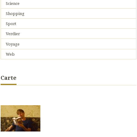
Science
Shopping
Sport
Verdier
Voyage
Web
Carte