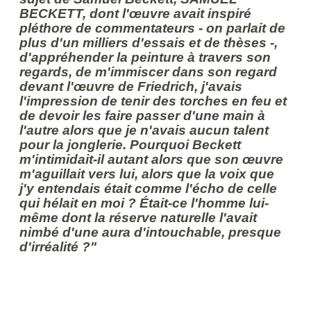
BECKETT, dont l'œuvre avait inspiré
pléthore de commentateurs - on parlait de
plus d'un milliers d'essais et de thèses -,
d'appréhender la peinture à travers son
regards, de m'immiscer dans son regard
devant l'œuvre de Friedrich, j'avais
l'impression de tenir des torches en feu et
de devoir les faire passer d'une main à
l'autre alors que je n'avais aucun talent
pour la jonglerie. Pourquoi Beckett
m'intimidait-il autant alors que son œuvre
m'aguillait vers lui, alors que la voix que
j'y entendais était comme l'écho de celle
qui hélait en moi ? Était-ce l'homme lui-
même dont la réserve naturelle l'avait
nimbé d'une aura d'intouchable, presque
d'irréalité ?"