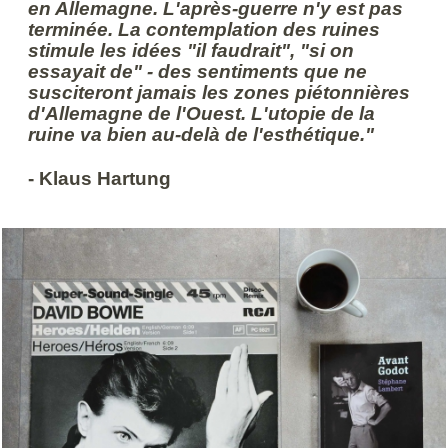
en Allemagne. L'après-guerre n'y est pas
terminée. La contemplation des ruines
stimule les idées "il faudrait", "si on
essayait de" - des sentiments que ne
susciteront jamais les zones piétonnières
d'Allemagne de l'Ouest. L'utopie de la
ruine va bien au-delà de l'esthétique."
- Klaus Hartung