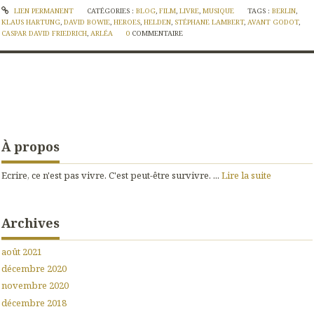
LIEN PERMANENT
CATÉGORIES :
BLOG
,
FILM
,
LIVRE
,
MUSIQUE
TAGS :
BERLIN
,
KLAUS HARTUNG
,
DAVID BOWIE
,
HEROES
,
HELDEN
,
STÉPHANE LAMBERT
,
AVANT GODOT
,
CASPAR DAVID FRIEDRICH
,
ARLÉA
0
COMMENTAIRE
À propos
Ecrire, ce n'est pas vivre. C'est peut-être survivre. ...
Lire la suite
Archives
août 2021
décembre 2020
novembre 2020
décembre 2018