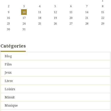
1
2
3
4
5
6
7
8
9
10
11
12
13
14
15
16
17
18
19
20
21
22
23
24
25
26
27
28
29
30
31
Catégories
Blog
Film
Jeux
Livre
Loisirs
Minuit
Musique