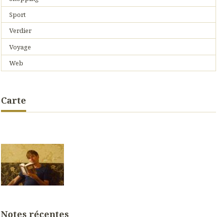
Sport
Verdier
Voyage
Web
Carte
Notes récentes