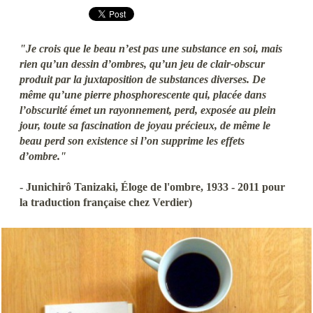
"Je crois que le beau n’est pas une substance en soi, mais
rien qu’un dessin d’ombres, qu’un jeu de clair-obscur
produit par la juxtaposition de substances diverses. De
même qu’une pierre phosphorescente qui, placée dans
l’obscurité émet un rayonnement, perd, exposée au plein
jour, toute sa fascination de joyau précieux, de même le
beau perd son existence si l’on supprime les effets
d’ombre."
- Junichirô Tanizaki, Éloge de l'ombre, 1933 - 2011 pour
la traduction française chez Verdier)