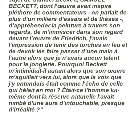
BECKETT, dont l'œuvre avait inspiré
pléthore de commentateurs - on parlait de
plus d'un milliers d'essais et de thèses -,
d'appréhender la peinture à travers son
regards, de m'immiscer dans son regard
devant l'œuvre de Friedrich, j'avais
l'impression de tenir des torches en feu et
de devoir les faire passer d'une main à
l'autre alors que je n'avais aucun talent
pour la jonglerie. Pourquoi Beckett
m'intimidait-il autant alors que son œuvre
m'aguillait vers lui, alors que la voix que
j'y entendais était comme l'écho de celle
qui hélait en moi ? Était-ce l'homme lui-
même dont la réserve naturelle l'avait
nimbé d'une aura d'intouchable, presque
d'irréalité ?"