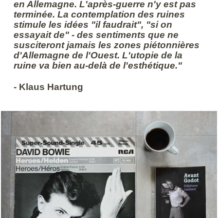
en Allemagne. L'après-guerre n'y est pas
terminée. La contemplation des ruines
stimule les idées "il faudrait", "si on
essayait de" - des sentiments que ne
susciteront jamais les zones piétonnières
d'Allemagne de l'Ouest. L'utopie de la
ruine va bien au-delà de l'esthétique."
- Klaus Hartung