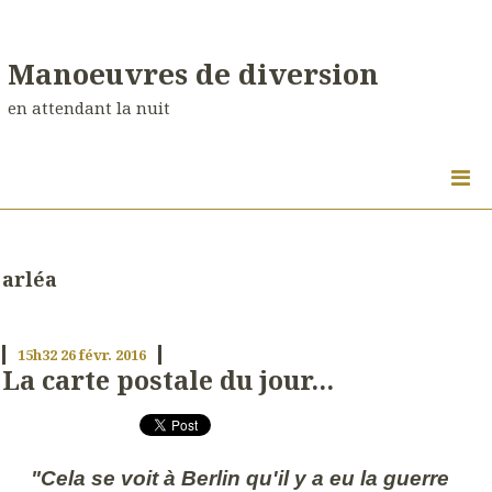
Manoeuvres de diversion
en attendant la nuit
arléa
15h32
26
févr. 2016
La carte postale du jour...
"Cela se voit à Berlin qu'il y a eu la guerre