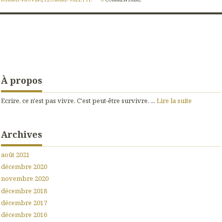
À propos
Ecrire, ce n'est pas vivre. C'est peut-être survivre. ...
Lire la suite
Archives
août 2021
décembre 2020
novembre 2020
décembre 2018
décembre 2017
décembre 2016