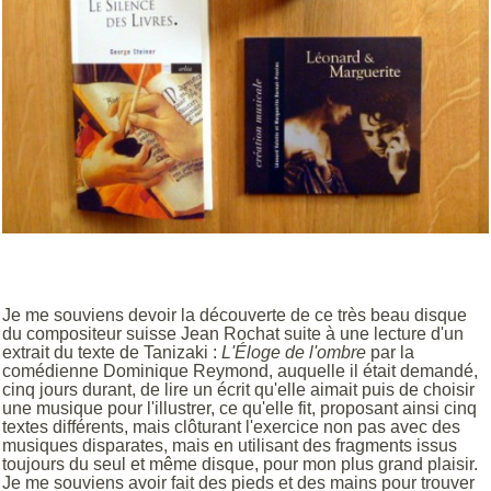
Je me souviens devoir la découverte de ce très beau disque
du compositeur suisse Jean Rochat suite à une lecture d'un
extrait du texte de Tanizaki :
L'Éloge de l'ombre
par la
comédienne Dominique Reymond,
auquelle
il était demandé,
cinq jours durant, de lire un écrit qu'elle aimait puis de choisir
une musique pour l'illustrer, ce qu'elle fit, proposant ainsi cinq
textes différents, mais
clôturant
l'exercice non pas avec des
musiques disparates, mais en utilisant des fragments issus
toujours du seul et même disque, pour mon plus grand plaisir.
Je me souviens avoir fait des pieds et des mains pour trouver