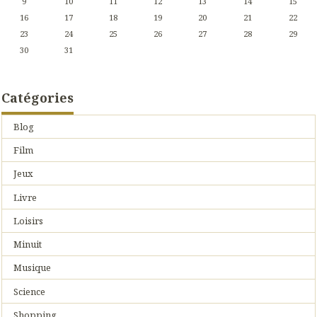
9
10
11
12
13
14
15
16
17
18
19
20
21
22
23
24
25
26
27
28
29
30
31
Catégories
Blog
Film
Jeux
Livre
Loisirs
Minuit
Musique
Science
Shopping