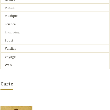
Minuit
Musique
Science
Shopping
Sport
Verdier
Voyage
Web
Carte