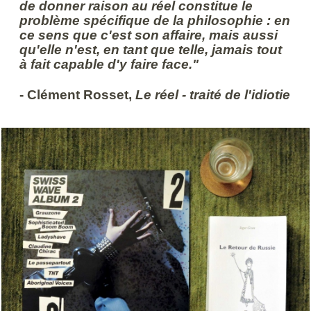
de donner raison au réel constitue le
problème spécifique de la philosophie : en
ce sens que c'est son affaire, mais aussi
qu'elle n'est, en tant que telle, jamais tout
à fait capable d'y faire face."
- Clément Rosset,
Le réel - traité de l'idiotie