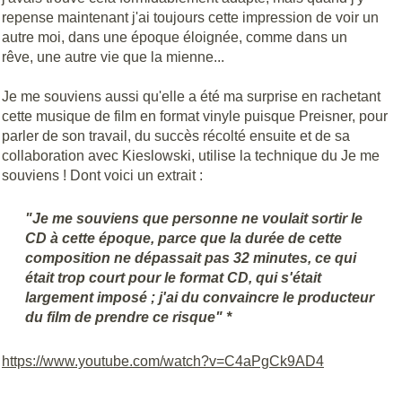
repense maintenant j'ai toujours cette impression de voir un
autre moi, dans une époque éloignée, comme dans un
rêve, une autre vie que la mienne...
Je me souviens aussi qu'elle a été ma surprise en rachetant
cette musique de film en format vinyle puisque Preisner, pour
parler de son travail, du succès récolté ensuite et de sa
collaboration avec Kieslowski, utilise la technique du Je me
souviens ! Dont voici un extrait :
"Je me souviens que personne ne voulait sortir le
CD à cette époque, parce que la durée de cette
composition ne dépassait pas 32 minutes, ce qui
était trop court pour le format CD, qui s'était
largement imposé ; j'ai du convaincre le producteur
du film de prendre ce risque" *
https://www.youtube.com/watch?v=C4aPgCk9AD4