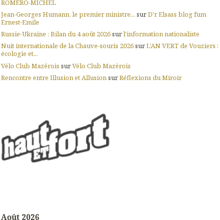
ROMERO-MICHEL
Jean-Georges Humann, le premier ministre...
sur
D'r Elsass blog fum
Ernest-Emile
Russie-Ukraine : Bilan du 4 août 2026
sur
l'information nationaliste
Nuit internationale de la Chauve-souris 2026
sur
L'AN VERT de Vouziers :
écologie et...
Vélo Club Mazérois
sur
Vélo Club Mazèrois
Rencontre entre Illusion et Allusion
sur
Réflexions du Miroir
Août 2026