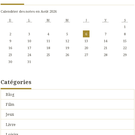
Calendrier des notes en Août 2026
D
L
M
M
J
V
S
1
2
3
4
5
6
7
8
9
10
11
12
13
14
15
16
17
18
19
20
21
22
23
24
25
26
27
28
29
30
31
Catégories
Blog
Film
Jeux
Livre
Loisirs