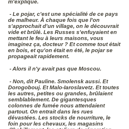
m'explique.
- Le pojar, c'est une spécialité de ce pays
de malheur. À chaque fois que l'on
s'approchait d'un village, on le découvrait
vide et brûlé. Les Russes s'enfuyaient en
mettant le feu à leurs maisons, vous
imaginez ça, docteur ? Et comme tout était
en bois, et qu'on était en été, le pojar se
propageait rapidement.
- Alors il n'y avait pas que Moscou.
- Non, dit Pauline. Smolensk aussi. Et
Dorogobouj. Et Malo-Iaroslavetz. Et toutes
les autres, petites ou grandes, brûlaient
semblablement. De gigantesques
colonnes de fumée nous attendaient
partout. On entrait dans les rues
dévastées. Les stocks de nourriture, le
foin pour les chevaux, les magasins