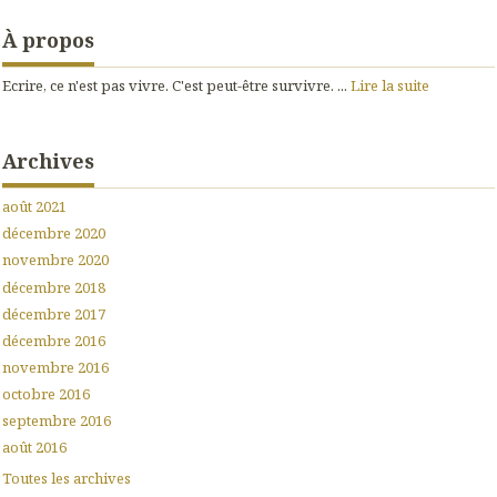
À propos
Ecrire, ce n'est pas vivre. C'est peut-être survivre. ...
Lire la suite
Archives
août 2021
décembre 2020
novembre 2020
décembre 2018
décembre 2017
décembre 2016
novembre 2016
octobre 2016
septembre 2016
août 2016
Toutes les archives