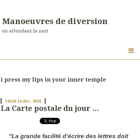
Manoeuvres de diversion
en attendant la nuit
i press my lips in your inner temple
11h20
14
déc. 2016
La Carte postale du jour ...
"La grande facilité d'écrire des lettres doit