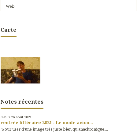
Web
Carte
Notes récentes
09h07
26
août 2021
rentrée littéraire 2021 : Le mode avion...
"Pour user d'une image très juste bien qu'anachronique,...