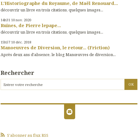
L'Historiographe du Royaume, de Maël Renouard...
découvrir un livre en trois citations, quelques images...
14h31
10
nov. 2020
Ruines, de Pierre lepape...
découvrir un livre en trois citations, quelques images...
15h57
10
déc. 2018
Manoeuvres de Diversion, le retour... (Friction)
Après deux ans d'absence, le blog Manœuvres de diversion...
Rechercher
S'abonner au flux RSS