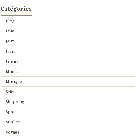
Catégories
Blog
Film
Jeux
Livre
Loisirs
Minuit
Musique
Science
Shopping
Sport
Verdier
Voyage