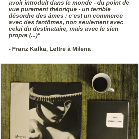
avoir introduit dans le monde - du point de
vue purement théorique - un terrible
désordre des âmes : c'est un commerce
avec des fantômes, non seulement avec
celui du destinataire, mais avec le sien
propre (...)"
- Franz Kafka, Lettre à Milena