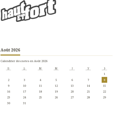
Août 2026
Calendrier des notes en Août 2026
D
L
M
M
J
V
S
1
2
3
4
5
6
7
8
9
10
11
12
13
14
15
16
17
18
19
20
21
22
23
24
25
26
27
28
29
30
31