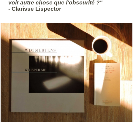
voir autre chose que l'obscurité ?"
- Clarisse Lispector