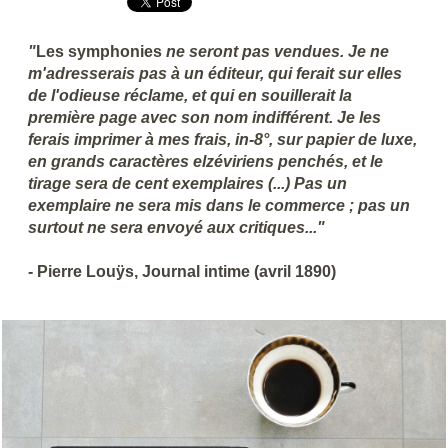
"
Les symphonies
ne seront pas vendues. Je ne
m'adresserais pas à un éditeur, qui ferait sur elles
de l'odieuse réclame, et qui en souillerait la
première page avec son nom indifférent. Je les
ferais imprimer à mes frais, in-8°, sur papier de luxe,
en grands caractères elzéviriens penchés, et le
tirage sera de cent exemplaires (...) Pas un
exemplaire ne sera mis dans le commerce ; pas un
surtout ne sera envoyé aux critiques..."
- Pierre Louÿs, Journal intime (avril 1890)