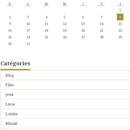
D
L
M
M
J
V
S
1
2
3
4
5
6
7
8
9
10
11
12
13
14
15
16
17
18
19
20
21
22
23
24
25
26
27
28
29
30
31
Catégories
Blog
Film
Jeux
Livre
Loisirs
Minuit