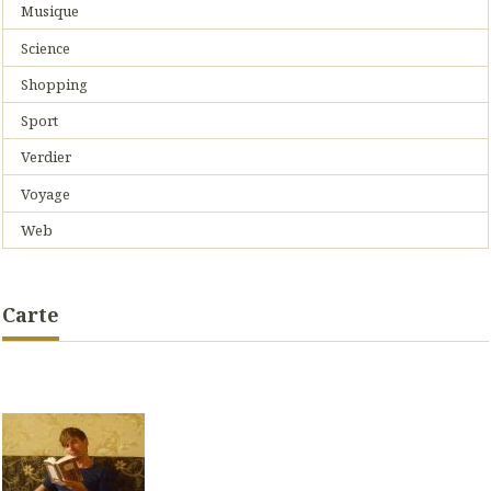
Musique
Science
Shopping
Sport
Verdier
Voyage
Web
Carte