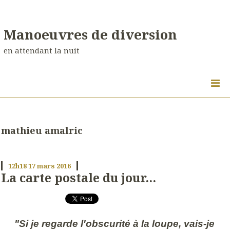
Manoeuvres de diversion
en attendant la nuit
mathieu amalric
12h18
17
mars 2016
La carte postale du jour...
"Si je regarde l'obscurité à la loupe, vais-je