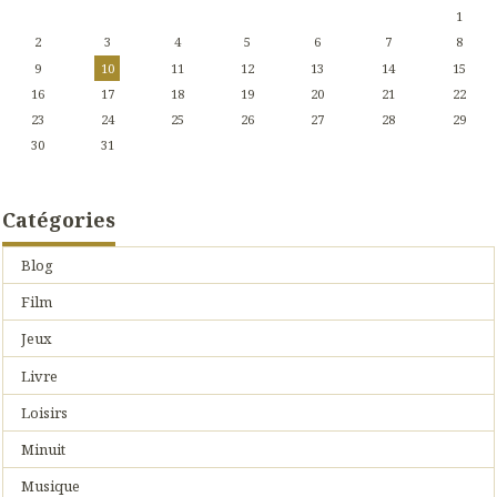
1
2
3
4
5
6
7
8
9
10
11
12
13
14
15
16
17
18
19
20
21
22
23
24
25
26
27
28
29
30
31
Catégories
Blog
Film
Jeux
Livre
Loisirs
Minuit
Musique