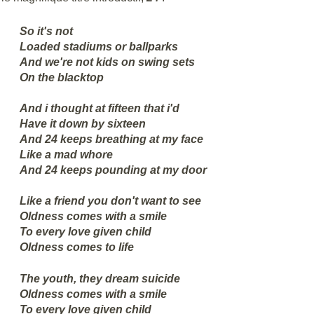
So it's not
Loaded stadiums or ballparks
And we're not kids on swing sets
On the blacktop
And i thought at fifteen that i'd
Have it down by sixteen
And 24 keeps breathing at my face
Like a mad whore
And 24 keeps pounding at my door
Like a friend you don't want to see
Oldness comes with a smile
To every love given child
Oldness comes to life
The youth, they dream suicide
Oldness comes with a smile
To every love given child