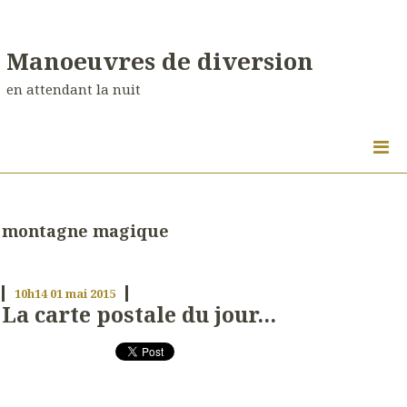
Manoeuvres de diversion
en attendant la nuit
montagne magique
10h14
01
mai 2015
La carte postale du jour...