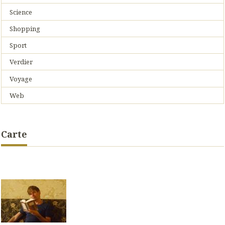
Science
Shopping
Sport
Verdier
Voyage
Web
Carte