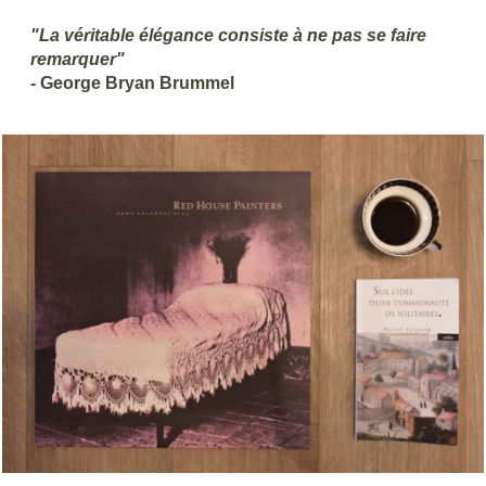
"La véritable élégance consiste à ne pas se faire
remarquer"
- George Bryan Brummel