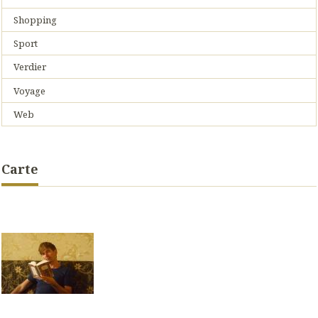
Shopping
Sport
Verdier
Voyage
Web
Carte