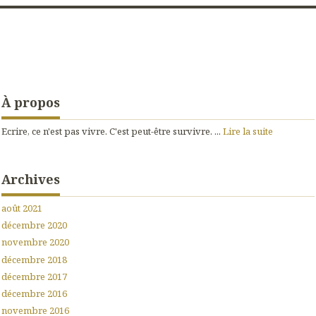
À propos
Ecrire, ce n'est pas vivre. C'est peut-être survivre. ...
Lire la suite
Archives
août 2021
décembre 2020
novembre 2020
décembre 2018
décembre 2017
décembre 2016
novembre 2016