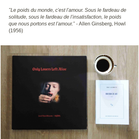
"Le poids du monde, c'est l'amour. Sous le fardeau de
solitude, sous le fardeau de l'insatisfaction, le poids
que nous portons est l'amour." -
Allen Ginsberg, Howl
(1956)