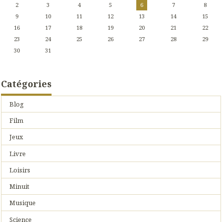
2
3
4
5
6
7
8
9
10
11
12
13
14
15
16
17
18
19
20
21
22
23
24
25
26
27
28
29
30
31
Catégories
Blog
Film
Jeux
Livre
Loisirs
Minuit
Musique
Science