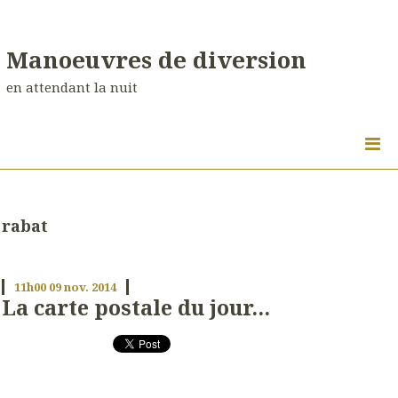
Manoeuvres de diversion
en attendant la nuit
rabat
11h00
09
nov. 2014
La carte postale du jour...