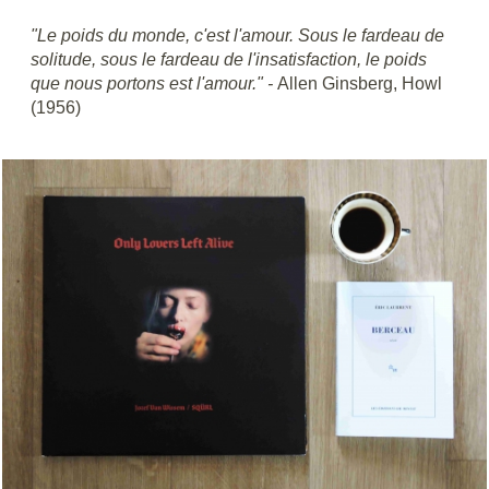
"Le poids du monde, c'est l'amour. Sous le fardeau de
solitude, sous le fardeau de l'insatisfaction, le poids
que nous portons est l'amour." -
Allen Ginsberg, Howl
(1956)