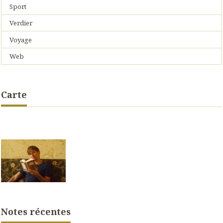
Sport
Verdier
Voyage
Web
Carte
Notes récentes