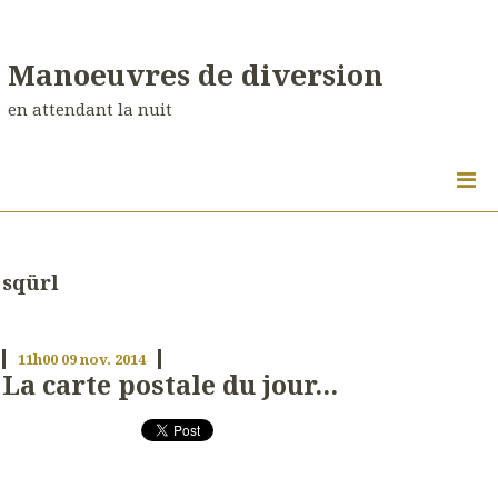
Manoeuvres de diversion
en attendant la nuit
sqürl
11h00
09
nov. 2014
La carte postale du jour...