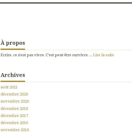
À propos
Ecrire, ce n'est pas vivre. C'est peut-être survivre. ...
Lire la suite
Archives
août 2021
décembre 2020
novembre 2020
décembre 2018
décembre 2017
décembre 2016
novembre 2016