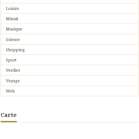
Loisirs
Minuit
Musique
Science
Shopping
Sport
Verdier
Voyage
Web
Carte