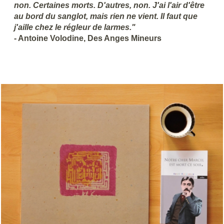
non. Certaines morts. D'autres, non. J'ai l'air d'être
au bord du sanglot, mais rien ne vient. Il faut que
j'aille chez le régleur de larmes."
- Antoine Volodine, Des Anges Mineurs