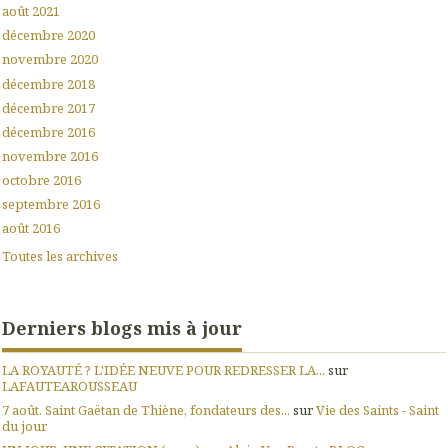
août 2021
décembre 2020
novembre 2020
décembre 2018
décembre 2017
décembre 2016
novembre 2016
octobre 2016
septembre 2016
août 2016
Toutes les archives
Derniers blogs mis à jour
LA ROYAUTÉ ? L'IDÉE NEUVE POUR REDRESSER LA...
sur
LAFAUTEAROUSSEAU
7 août. Saint Gaëtan de Thiène, fondateurs des...
sur
Vie des Saints - Saint
du jour