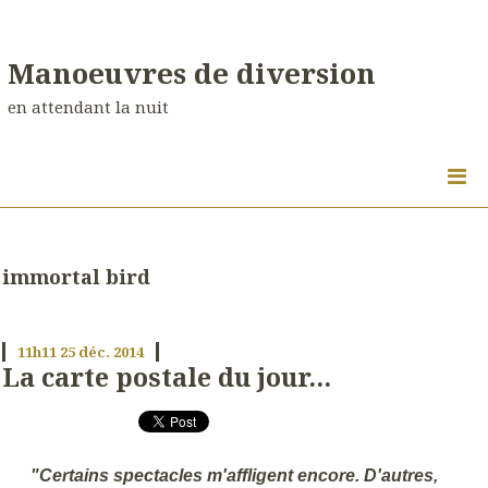
Manoeuvres de diversion
en attendant la nuit
immortal bird
11h11
25
déc. 2014
La carte postale du jour...
"Certains spectacles m'affligent encore. D'autres,