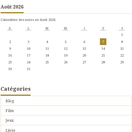
Août 2026
Calendrier des notes en Août 2026
D
L
M
M
J
V
S
1
2
3
4
5
6
7
8
9
10
11
12
13
14
15
16
17
18
19
20
21
22
23
24
25
26
27
28
29
30
31
Catégories
Blog
Film
Jeux
Livre