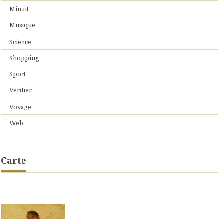
Minuit
Musique
Science
Shopping
Sport
Verdier
Voyage
Web
Carte