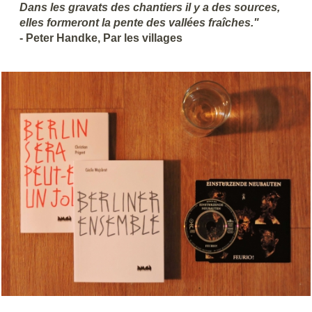
Dans les gravats des chantiers il y a des sources,
elles formeront la pente des vallées fraîches."
- Peter Handke, Par les villages