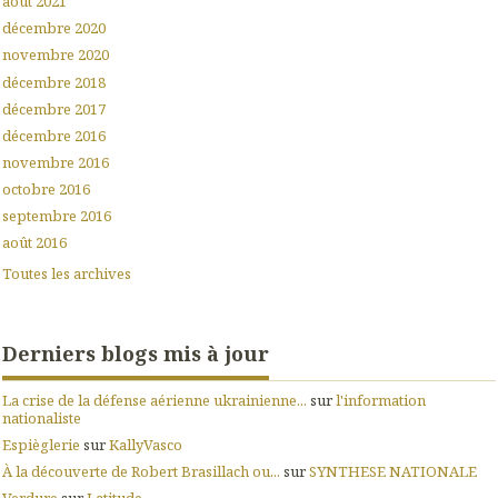
août 2021
décembre 2020
novembre 2020
décembre 2018
décembre 2017
décembre 2016
novembre 2016
octobre 2016
septembre 2016
août 2016
Toutes les archives
Derniers blogs mis à jour
La crise de la défense aérienne ukrainienne...
sur
l'information
nationaliste
Espièglerie
sur
KallyVasco
À la découverte de Robert Brasillach ou...
sur
SYNTHESE NATIONALE
Verdure
sur
Latitude