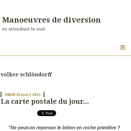
Manoeuvres de diversion
en attendant la nuit
volker schlöndorff
20h08
28
mars 2015
La carte postale du jour...
"Ne peut-on repenser le béton en roche primitive ?