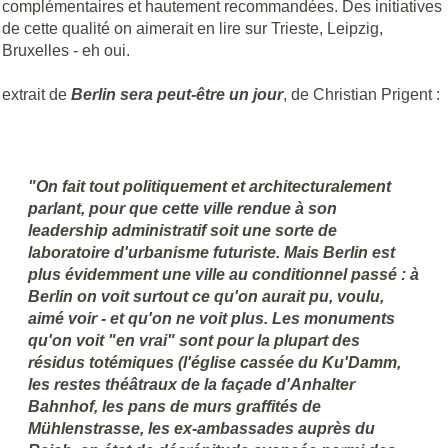
complémentaires et hautement recommandées. Des initiatives
de cette qualité on aimerait en lire sur Trieste, Leipzig,
Bruxelles - eh oui.
extrait de
Berlin sera peut-être un jour
, de Christian Prigent :
"On fait tout politiquement et architecturalement
parlant, pour que cette ville rendue à son
leadership administratif soit une sorte de
laboratoire d'urbanisme futuriste. Mais Berlin est
plus évidemment une ville au conditionnel passé : à
Berlin on voit surtout ce qu'on aurait pu, voulu,
aimé voir - et qu'on ne voit plus. Les monuments
qu'on voit "en vrai" sont pour la plupart des
résidus totémiques (l'église cassée du Ku'Damm,
les restes théâtraux de la façade d'Anhalter
Bahnhof, les pans de murs graffités de
Mühlenstrasse, les ex-ambassades auprès du