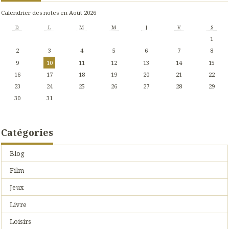
Calendrier des notes en Août 2026
D
L
M
M
J
V
S
1
2
3
4
5
6
7
8
9
10
11
12
13
14
15
16
17
18
19
20
21
22
23
24
25
26
27
28
29
30
31
Catégories
Blog
Film
Jeux
Livre
Loisirs